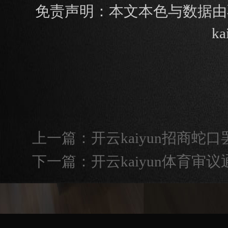
免责声明：本文本色与数据由
k
上一篇：
开云kaiyun招商蛇口
下一篇：
开云kaiyun体育审