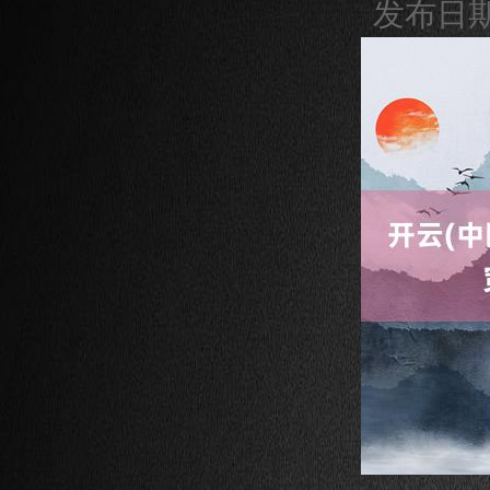
发布日期：