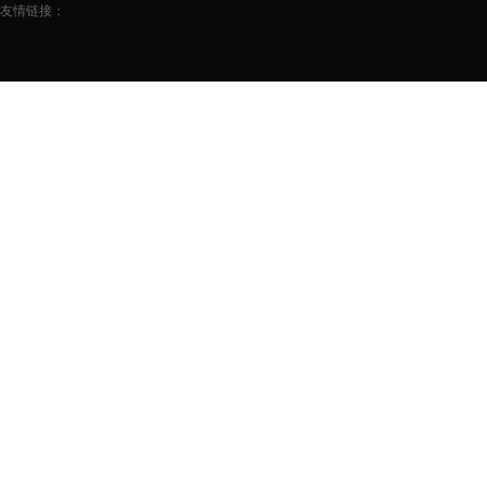
友情链接：