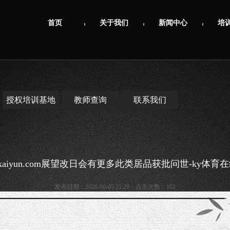
首页
关于我们
新闻中心
培
授权培训基地
教师查询
联系我们
kaiyun.com展望改日会有更多此类居品获批问世-ky体育在线
发布日期：2026-06-05 21:29 点击次数：102