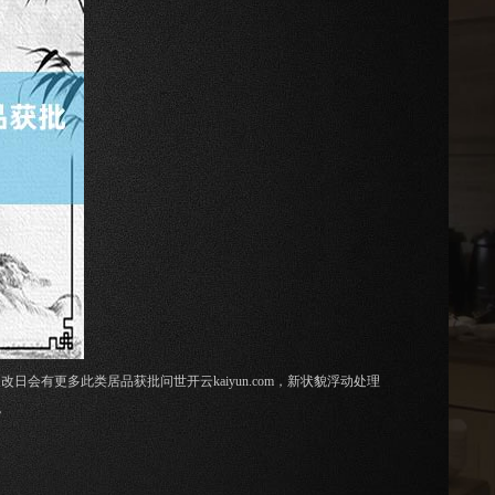
更多此类居品获批问世开云kaiyun.com，新状貌浮动处理
。