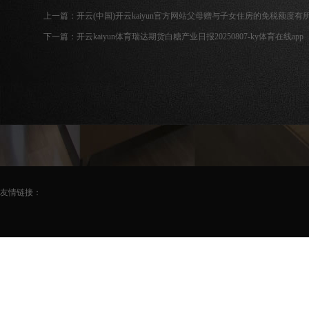
上一篇：
开云(中国)开云kaiyun官方网站父母赠与子女住房的免税额度有所调
下一篇：
开云kaiyun体育瑞达期货白糖产业日报20250807-ky体育在线app
友情链接：