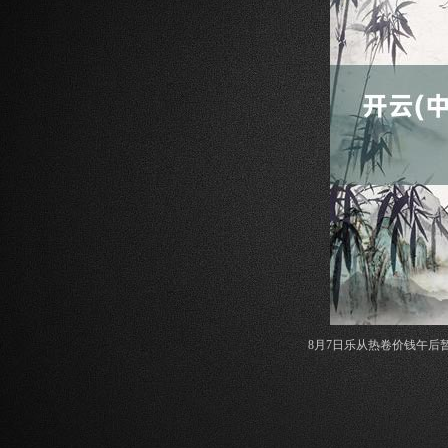
8月7日乐从热卷价钱午后暂稳，4