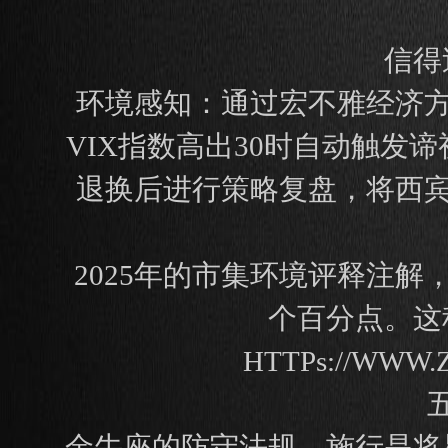
信得
环境感知：通过宏不雅经济方
VIX指数高出30时自动触发
退换后进行策略复盘，将西宾
2025年的市集环境评释注解
个百分点。这
HTTPs://WWW.Z
金牛座的防守法规，施行是将