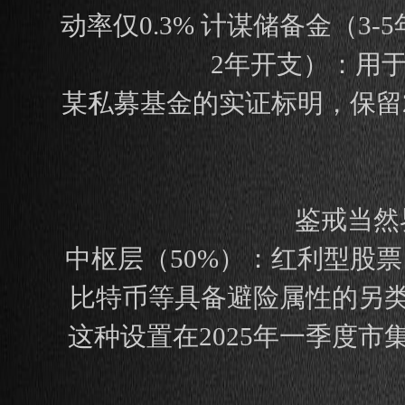
动率仅0.3% 计谋储备金（3
2年开支）：用
某私募基金的实证标明，保留2
鉴戒当然
中枢层（50%）：红利型股票
比特币等具备避险属性的另类
这种设置在2025年一季度市