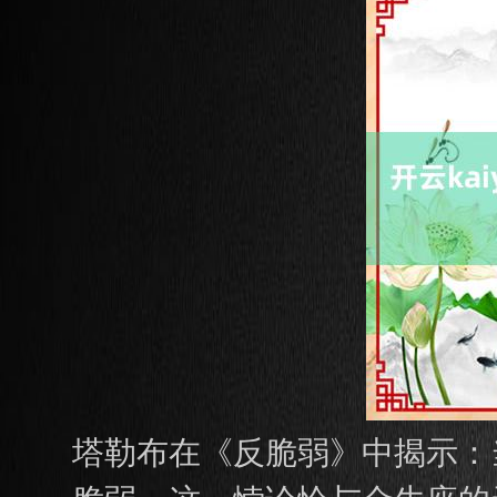
塔勒布在《反脆弱》中揭示：