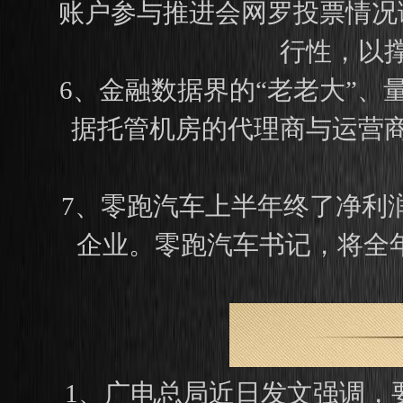
账户参与推进会网罗投票情况
行性，以
6、金融数据界的“老老大”、量化
据托管机房的代理商与运营
7、零跑汽车上半年终了净利
企业。零跑汽车书记，将全年
1、广电总局近日发文强调，