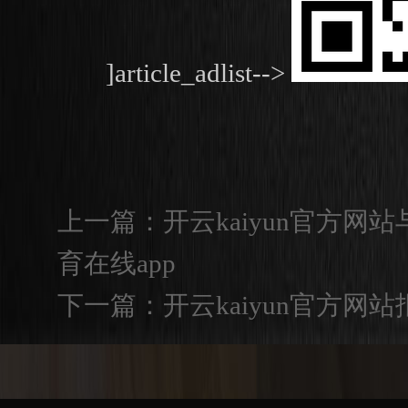
]article_adlist-->
上一篇：
开云kaiyun官方
育在线app
下一篇：
开云kaiyun官方网站报