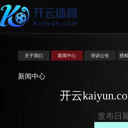
关于我们
新闻中心
培训公告
授
新闻中心
开云kaiyun.
发布日期：