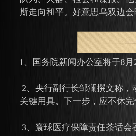
斯走向和平。好意思乌双边会
1、国务院新闻办公室将于8月
2、央行副行长邹澜撰文称，
关键用具。下一步，应不休完
3、寰球医疗保障责任茶话会