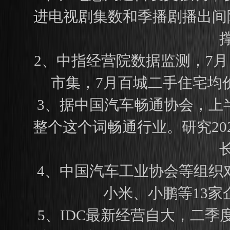
进电视剧集数和季播剧播出间
2、中指经营院数据监测，7
市集，7月百城二手住宅均价为
3、据中国汽车畅通协会，上
整个这个词畅通行业。研究2
4、中国汽车工业协会等组织
小米、小鹏等13家
5、IDC最新经营自大，二季