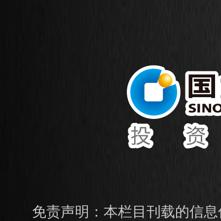
免责声明：本栏目刊载的信息