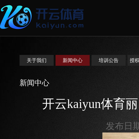
关于我们
新闻中心
培训公告
授
新闻中心
开云kaiyun体育
发布日期：